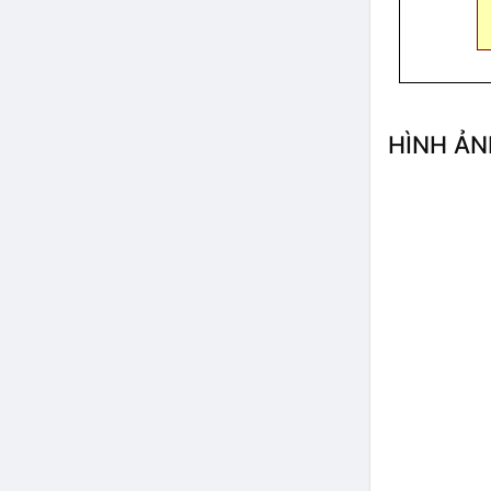
HÌNH ẢN