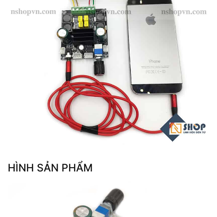
HÌNH SẢN PHẨM