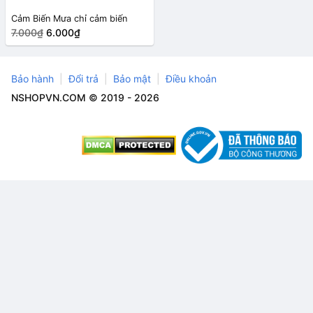
Cảm Biến Mưa chỉ cảm biến
7.000₫
6.000₫
Bảo hành
Đổi trả
Bảo mật
Điều khoản
NSHOPVN.COM © 2019 - 2026