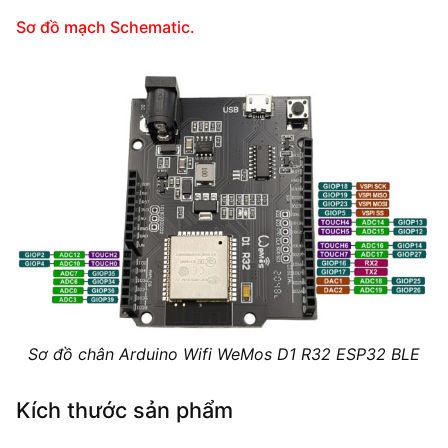
Sơ đồ mạch Schematic.
Sơ đồ chân Arduino Wifi WeMos D1 R32 ESP32 BLE
Kích thước sản phẩm