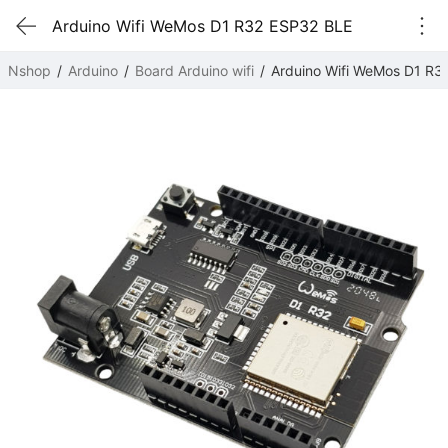
Arduino Wifi WeMos D1 R32 ESP32 BLE
Nshop
Arduino
Board Arduino wifi
Arduino Wifi WeMos D1 R3