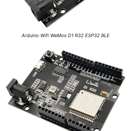
Arduino Wifi WeMos D1 R32 ESP32 BLE