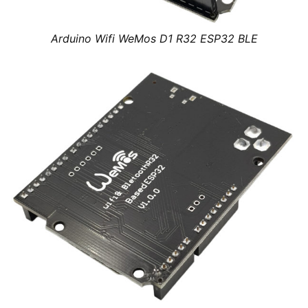
Arduino Wifi WeMos D1 R32 ESP32 BLE