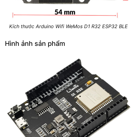
Kích thước Arduino Wifi WeMos D1 R32 ESP32 BLE
Hình ảnh sản phẩm