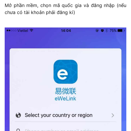
Mở phần mềm, chọn mã quốc gia và đăng nhập (nếu
chưa có tài khoản phải đăng kí)