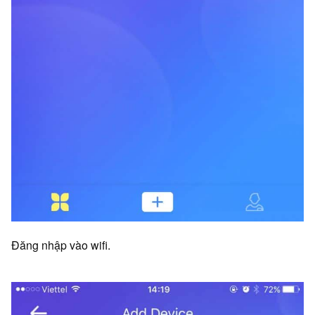
Đăng nhập vào wifi.