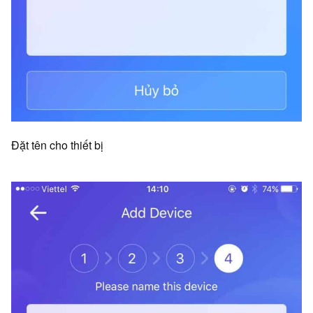
Đặt tên cho thiết bị