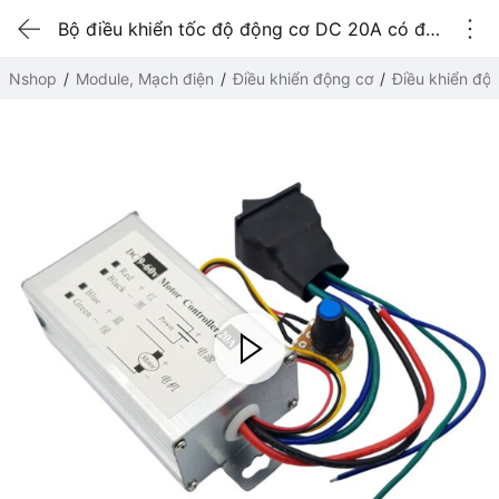
Bộ điều khiển tốc độ động cơ DC 20A có đảo chiều - vỏ nhôm
Nshop
Module, Mạch điện
Điều khiển động cơ
Điều khiển độ