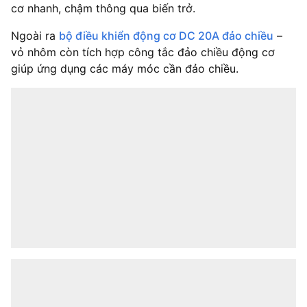
cơ nhanh, chậm thông qua biến trở.
Ngoài ra
bộ điều khiển động cơ DC 20A đảo chiều
–
vỏ nhôm còn tích hợp công tắc đảo chiều động cơ
giúp ứng dụng các máy móc cần đảo chiều.