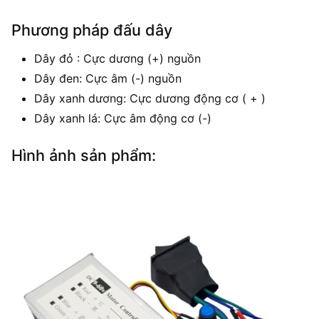
Phương pháp đấu dây
Dây đỏ : Cực dương (+) nguồn
Dây đen: Cực âm (-) nguồn
Dây xanh dương: Cực dương động cơ ( + )
Dây xanh lá: Cực âm động cơ (-)
Hình ảnh sản phẩm: