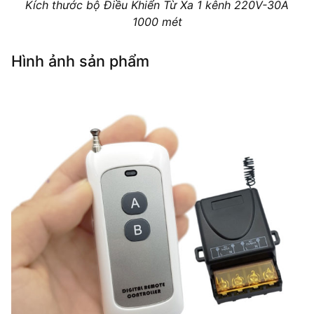
Kích thước bộ Điều Khiển Từ Xa 1 kênh 220V-30A
1000 mét
Hình ảnh sản phẩm