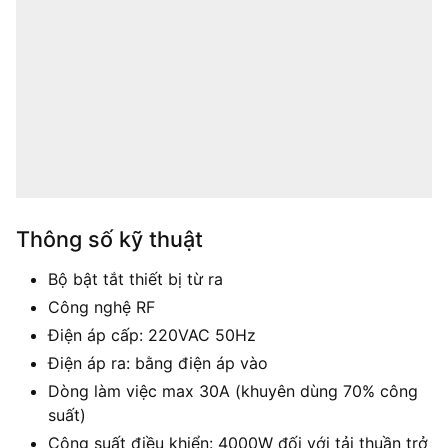
Thông số kỹ thuật
Bộ bật tắt thiết bị từ ra
Công nghệ RF
Điện áp cấp: 220VAC 50Hz
Điện áp ra: bằng điện áp vào
Dòng làm việc max 30A (khuyên dùng 70% công
suất)
Công suất điều khiển: 4000W đối với tải thuần trở