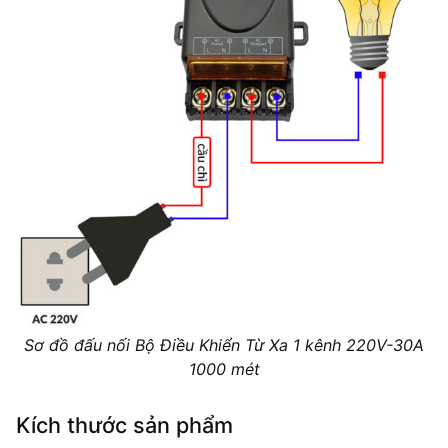
Sơ đồ đấu nối Bộ Điều Khiển Từ Xa 1 kênh 220V-30A
1000 mét
Kích thước sản phẩm