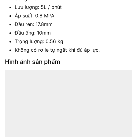
Lưu lượng: 5L / phút
Áp suất: 0.8 MPA
Đầu ren: 17.8mm
Đầu ống: 10mm
Trọng lượng: 0.56 kg
Không có rơ le tự ngắt khi đủ áp lực.
Hình ảnh sản phẩm