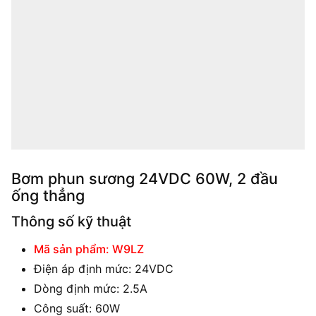
Bơm phun sương 24VDC 60W, 2 đầu
ống thẳng
Thông số kỹ thuật
Mã sản phẩm: W9LZ
Điện áp định mức: 24VDC
Dòng định mức: 2.5A
Công suất: 60W