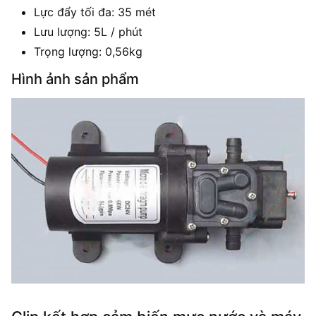
Lực đẩy tối đa: 35 mét
Lưu lượng: 5L / phút
Trọng lượng: 0,56kg
Hình ảnh sản phẩm