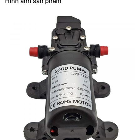
Hình ảnh sản phẩm