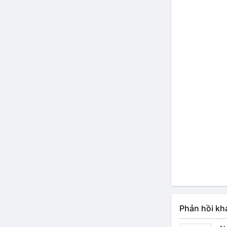
Phản hồi kh