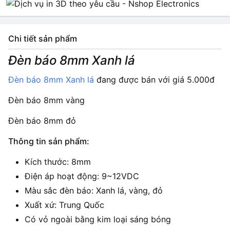
Chi tiết sản phẩm
Đèn báo 8mm Xanh lá
Đèn báo 8mm Xanh lá
đang được bán với giá 5.000đ
Đèn báo 8mm vàng
Đèn báo 8mm đỏ
Thông tin sản phẩm:
Kích thước: 8mm
Điện áp hoạt động: 9~12VDC
Màu sắc đèn báo: Xanh lá, vàng, đỏ
Xuất xứ: Trung Quốc
Có vỏ ngoài bằng kim loại sáng bóng