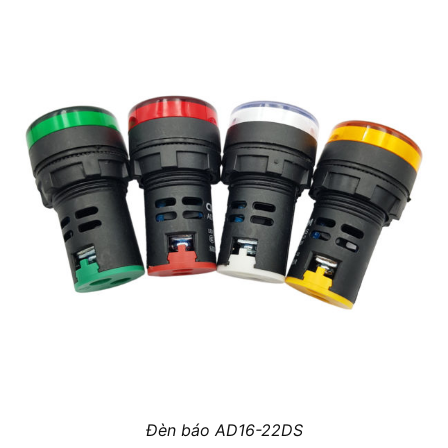
Đèn báo AD16-22DS