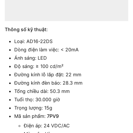
Thông số kỹ thuật:
Loại: AD16-22DS
Dòng điện làm việc: < 20mA
Ánh sáng: LED
Độ sáng: ≥ 100 cd/m²
Đường kính lỗ lắp đặt: 22 mm
Đường kính đèn báo: 28.3 mm
Tổng chiều dài: 50.3 mm
Tuổi thọ: 30.000 giờ
Trọng lượng: 15g
Mã sản phẩm:
7PV9
Điện áp: 24 VDC/AC