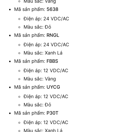
Màu sắc: Vàng
Mã sản phẩm:
5638
Điện áp: 24 VDC/AC
Màu sắc: Đỏ
Mã sản phẩm:
RNGL
Điện áp: 24 VDC/AC
Màu sắc: Xanh Lá
Mã sản phẩm:
FBBS
Điện áp: 12 VDC/AC
Màu sắc: Vàng
Mã sản phẩm:
UYCG
Điện áp: 12 VDC/AC
Màu sắc: Đỏ
Mã sản phẩm:
P30T
Điện áp: 12 VDC/AC
Màu sắc: Xanh Lá