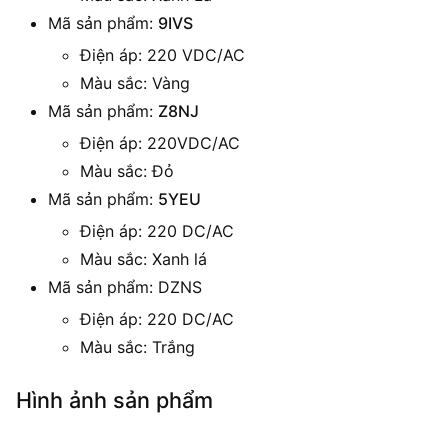
Mã sản phẩm:
9IVS
Điện áp: 220 VDC/AC
Màu sắc: Vàng
Mã sản phẩm:
Z8NJ
Điện áp: 220VDC/AC
Màu sắc: Đỏ
Mã sản phẩm:
5YEU
Điện áp: 220 DC/AC
Màu sắc: Xanh lá
Mã sản phẩm: DZNS
Điện áp: 220 DC/AC
Màu sắc: Trắng
Hình ảnh sản phẩm