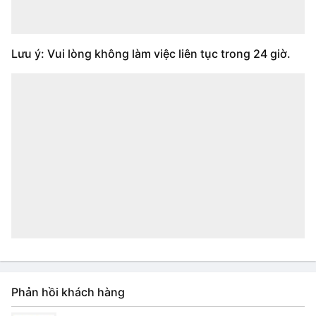
Lưu ý: Vui lòng không làm việc liên tục trong 24 giờ.
Phản hồi khách hàng