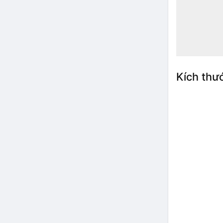
Kích thư