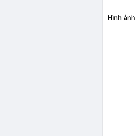
Hình ảnh