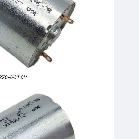
370-6C1 6V