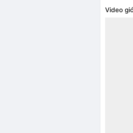
Video giớ