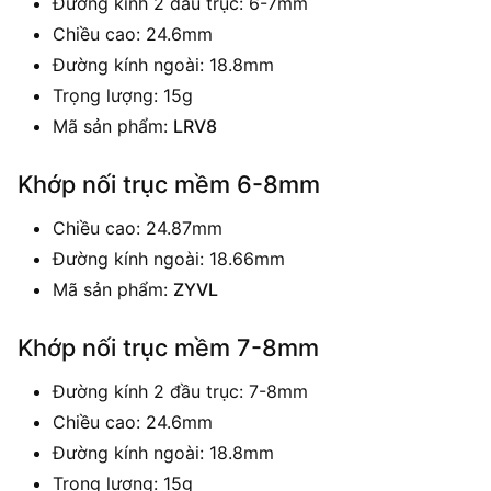
Đường kính 2 đầu trục: 6-7mm
Chiều cao: 24.6mm
Đường kính ngoài: 18.8mm
Trọng lượng: 15g
Mã sản phẩm:
LRV8
Khớp nối trục mềm 6-8mm
Chiều cao: 24.87mm
Đường kính ngoài: 18.66mm
Mã sản phẩm:
ZYVL
Khớp nối trục mềm 7-8mm
Đường kính 2 đầu trục: 7-8mm
Chiều cao: 24.6mm
Đường kính ngoài: 18.8mm
Trọng lượng: 15g