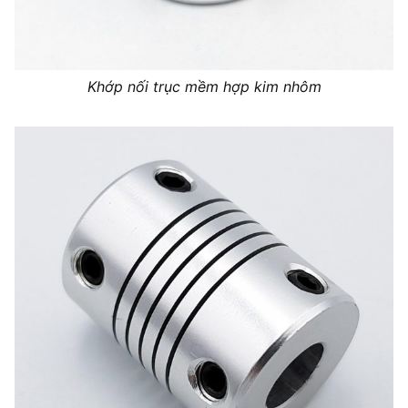
Khớp nối trục mềm hợp kim nhôm