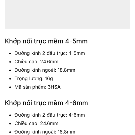
Khớp nối trục mềm 4-5mm
Đường kính 2 đầu trục: 4-5mm
Chiều cao: 24.6mm
Đường kính ngoài: 18.8mm
Trọng lượng: 16g
Mã sản phẩm:
3HSA
Khớp nối trục mềm 4-6mm
Đường kính 2 đầu trục: 4-6mm
Chiều cao: 24.6mm
Đường kính ngoài: 18.8mm