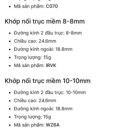
Mã sản phẩm:
C070
Khớp nối trục mềm 8-8mm
Đường kính 2 đầu trục: 8-8mm
Chiều cao: 24.6mm
Đường kính ngoài: 18.8mm
Trọng lượng: 15g
Mã sản phẩm:
IRVK
Khớp nối trục mềm 10-10mm
Đường kính 2 đầu trục: 10-10mm
Chiều cao: 24.6mm
Đường kính ngoài: 18.8mm
Trọng lượng: 15g
Mã sản phẩm:
WZ6A