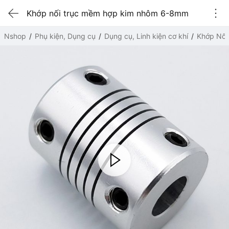
Khớp nối trục mềm hợp kim nhôm 6-8mm
Nshop
Phụ kiện, Dụng cụ
Dụng cụ, Linh kiện cơ khí
Khớp Nối