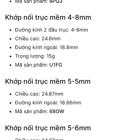
Mã sản phẩm:
8PQ3
Khớp nối trục mềm 4-8mm
Đường kính 2 đầu trục: 4-8mm
Chiều cao: 24.6mm
Đường kính ngoài: 18.8mm
Trọng lượng: 15g
Mã sản phẩm:
U1FG
Khớp nối trục mềm 5-5mm
Chiều cao: 24.87mm
Đường kính ngoài: 18.66mm
Mã sản phẩm:
68OW
Khớp nối trục mềm 5-6mm