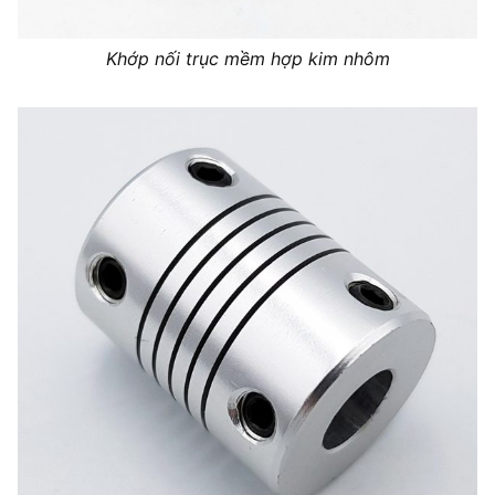
Khớp nối trục mềm hợp kim nhôm