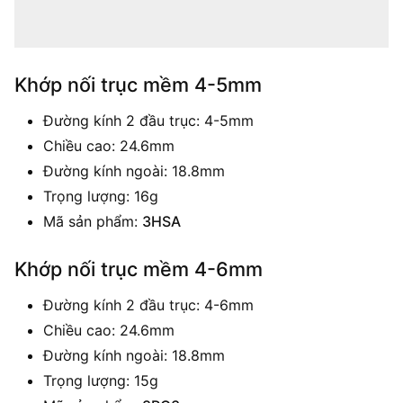
Khớp nối trục mềm 4-5mm
Đường kính 2 đầu trục: 4-5mm
Chiều cao: 24.6mm
Đường kính ngoài: 18.8mm
Trọng lượng: 16g
Mã sản phẩm:
3HSA
Khớp nối trục mềm 4-6mm
Đường kính 2 đầu trục: 4-6mm
Chiều cao: 24.6mm
Đường kính ngoài: 18.8mm
Trọng lượng: 15g