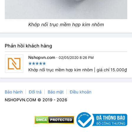
Khớp nối trục mềm hợp kim nhôm
Phản hồi khách hàng
Nshopvn.com
·
02/05/2020 8:26 PM
Khớp nối trục mềm hợp kim nhôm | giá chỉ 15.000₫
Bảo hành
Đổi trả
Bảo mật
Điều khoản
NSHOPVN.COM © 2019 - 2026