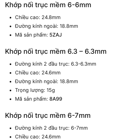
Khớp nối trục mềm 6-6mm
Chiều cao: 24.8mm
Đường kính ngoài: 18.8mm
Mã sản phẩm:
5ZAJ
Khớp nối trục mềm 6.3 – 6.3mm
Đường kính 2 đầu trục: 6.3-6.3mm
Chiều cao: 24.6mm
Đường kính ngoài: 18.8mm
Trọng lượng: 15g
Mã sản phẩm:
8A99
Khớp nối trục mềm 6-7mm
Đường kính 2 đầu trục: 6-7mm
Chiều cao: 24.6mm