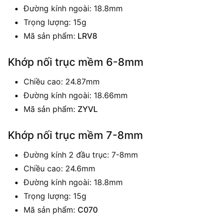
Đường kính ngoài: 18.8mm
Trọng lượng: 15g
Mã sản phẩm:
LRV8
Khớp nối trục mềm 6-8mm
Chiều cao: 24.87mm
Đường kính ngoài: 18.66mm
Mã sản phẩm:
ZYVL
Khớp nối trục mềm 7-8mm
Đường kính 2 đầu trục: 7-8mm
Chiều cao: 24.6mm
Đường kính ngoài: 18.8mm
Trọng lượng: 15g
Mã sản phẩm:
C070