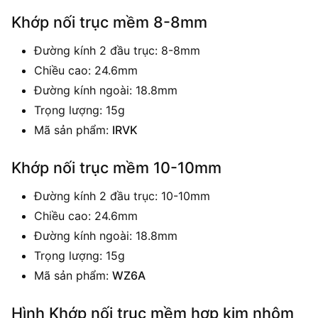
Khớp nối trục mềm 8-8mm
Đường kính 2 đầu trục: 8-8mm
Chiều cao: 24.6mm
Đường kính ngoài: 18.8mm
Trọng lượng: 15g
Mã sản phẩm:
IRVK
Khớp nối trục mềm 10-10mm
Đường kính 2 đầu trục: 10-10mm
Chiều cao: 24.6mm
Đường kính ngoài: 18.8mm
Trọng lượng: 15g
Mã sản phẩm:
WZ6A
Hình Khớp nối trục mềm hợp kim nhôm