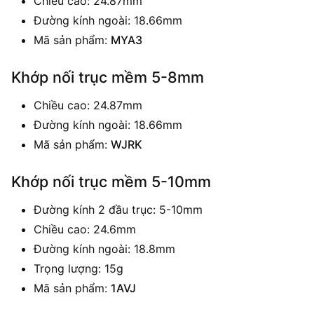
Chiều cao: 24.87mm
Đường kính ngoài: 18.66mm
Mã sản phẩm:
MYA3
Khớp nối trục mềm 5-8mm
Chiều cao: 24.87mm
Đường kính ngoài: 18.66mm
Mã sản phẩm:
WJRK
Khớp nối trục mềm 5-10mm
Đường kính 2 đầu trục: 5-10mm
Chiều cao: 24.6mm
Đường kính ngoài: 18.8mm
Trọng lượng: 15g
Mã sản phẩm:
1AVJ