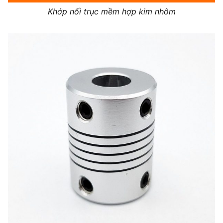
Khớp nối trục mềm hợp kim nhôm