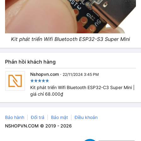
Kit phát triển Wifi Bluetooth ESP32-S3 Super Mini
Phản hồi khách hàng
Nshopvn.com
·
22/11/2024 3:45 PM
Kit phát triển Wifi Bluetooth ESP32-C3 Super Mini |
giá chỉ 68.000₫
Bảo hành
Đổi trả
Bảo mật
Điều khoản
NSHOPVN.COM © 2019 - 2026