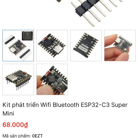
Kit phát triển Wifi Bluetooth ESP32-C3 Super
Mini
68.000₫
Mã sản phẩm:
0EZT