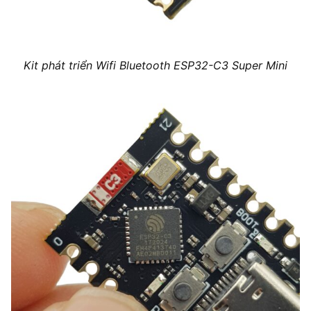
Kit phát triển Wifi Bluetooth ESP32-C3 Super Mini