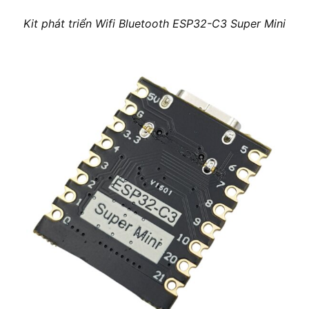
Kit phát triển Wifi Bluetooth ESP32-C3 Super Mini