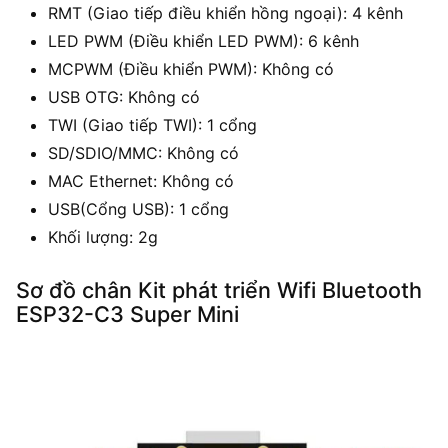
RMT (Giao tiếp điều khiển hồng ngoại): 4 kênh
LED PWM (Điều khiển LED PWM): 6 kênh
MCPWM (Điều khiển PWM): Không có
USB OTG: Không có
TWI (Giao tiếp TWI): 1 cổng
SD/SDIO/MMC: Không có
MAC Ethernet: Không có
USB(Cổng USB): 1 cổng
Khối lượng: 2g
Sơ đồ chân Kit phát triển Wifi Bluetooth
ESP32-C3 Super Mini