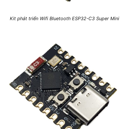
Kit phát triển Wifi Bluetooth ESP32-C3 Super Mini