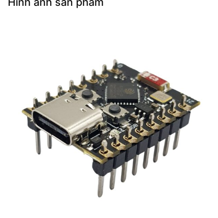
Hình ảnh sản phẩm