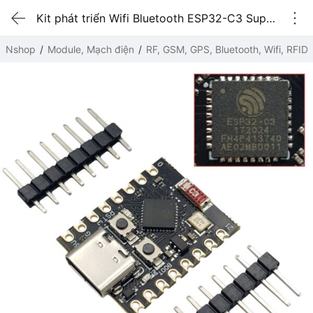
Kit phát triển Wifi Bluetooth ESP32-C3 Super Mini
Nshop
Module, Mạch điện
RF, GSM, GPS, Bluetooth, Wifi, RFID