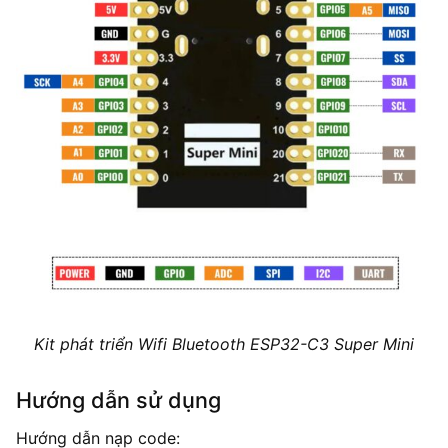
Kit phát triển Wifi Bluetooth ESP32-C3 Super Mini
Hướng dẫn sử dụng
Hướng dẫn nạp code: