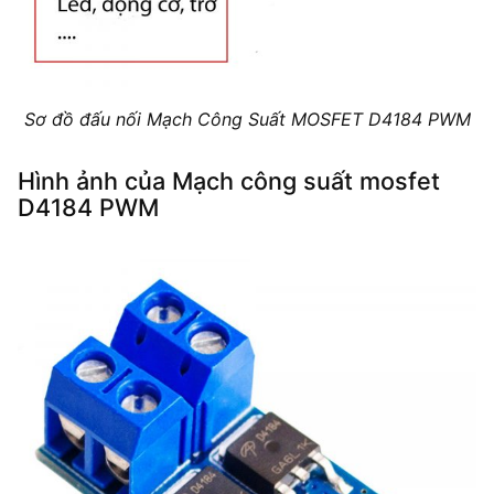
Sơ đồ đấu nối Mạch Công Suất MOSFET D4184 PWM
Hình ảnh của Mạch công suất mosfet
D4184 PWM