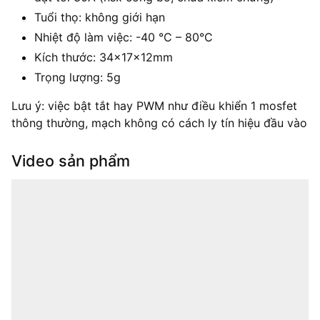
Tuổi thọ: không giới hạn
Nhiệt độ làm việc: -40 °C – 80°C
Kích thước: 34x17x12mm
Trọng lượng: 5g
Lưu ý: việc bật tắt hay PWM như điều khiển 1 mosfet
thông thường, mạch không có cách ly tín hiệu đầu vào
Video sản phẩm