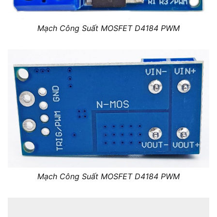
Mạch Công Suất MOSFET D4184 PWM
Mạch Công Suất MOSFET D4184 PWM