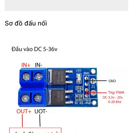
Sơ đồ đấu nối