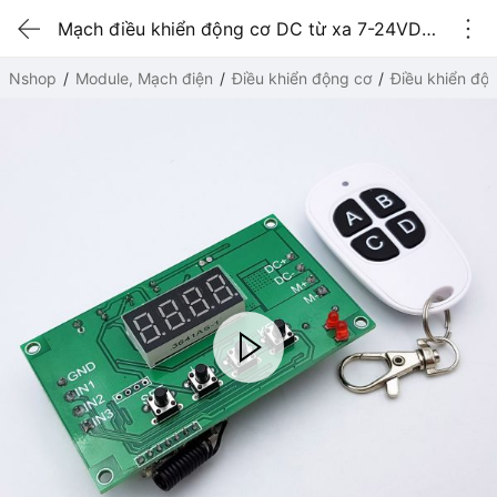
Mạch điều khiển động cơ DC từ xa 7-24VDC đa năng
Nshop
Module, Mạch điện
Điều khiển động cơ
Điều khiển độ