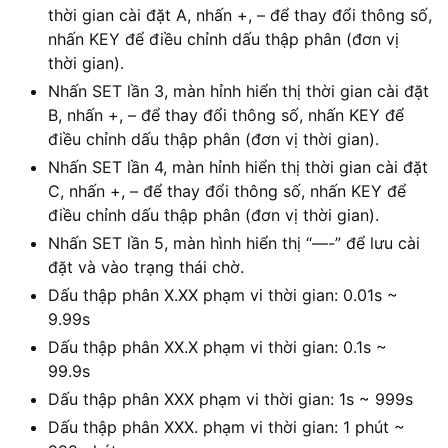
thời gian cài đặt A, nhấn +, – để thay đổi thông số,
nhấn KEY để điều chỉnh dấu thập phân (đơn vị
thời gian).
Nhấn SET lần 3, màn hỉnh hiển thị thời gian cài đặt
B, nhấn +, – để thay đổi thông số, nhấn KEY để
điều chỉnh dấu thập phân (đơn vị thời gian).
Nhấn SET lần 4, màn hỉnh hiển thị thời gian cài đặt
C, nhấn +, – để thay đổi thông số, nhấn KEY để
điều chỉnh dấu thập phân (đơn vị thời gian).
Nhấn SET lần 5, màn hình hiển thị “—-” để lưu cài
đặt và vào trạng thái chờ.
Dấu thập phân X.XX phạm vi thời gian: 0.01s ~
9.99s
Dấu thập phân XX.X phạm vi thời gian: 0.1s ~
99.9s
Dấu thập phân XXX phạm vi thời gian: 1s ~ 999s
Dấu thập phân XXX. phạm vi thời gian: 1 phút ~