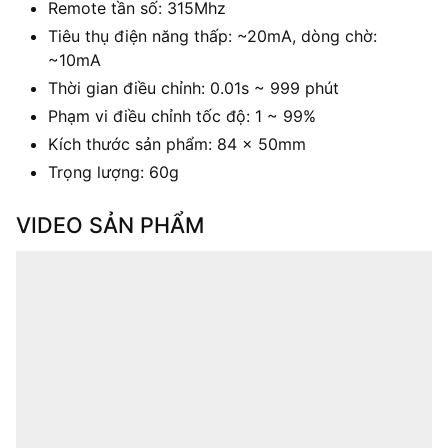
Remote tần số: 315Mhz
Tiêu thụ điện năng thấp: ~20mA, dòng chờ:
~10mA
Thời gian điều chỉnh: 0.01s ~ 999 phút
Phạm vi điều chỉnh tốc độ: 1 ~ 99%
Kích thước sản phẩm: 84 x 50mm
Trọng lượng: 60g
VIDEO SẢN PHẨM