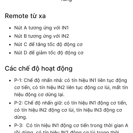
Remote từ xa
Nút A tương ứng với IN1
Nút B tương ứng với IN2
Nút C để tăng tốc độ động cơ
Nút D để giảm tốc độ động cơ
Các chế độ hoạt động
P-1: Chế độ nhấn nhả: có tín hiệu IN1 liên tục động
cơ tiến, có tín hiệu IN2 liên tục động cơ lùi, mất tín
hiệu động cơ dừng lại.
P-2: Chế độ nhấn giữ: có tín hiệu IN1 động cơ tiến,
có tín hiệu IN2 động cơ lùi, tín hiệu IN3 động cơ
dừng.
P-3: Có tín hiệu IN1 động cơ tiến trong thời gian A
rồi dừng, có tín hiệu IN2 động cơ lùi trong thời