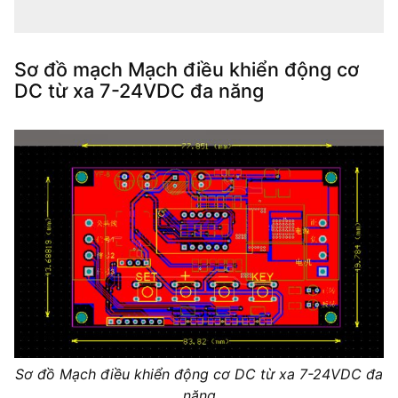
Sơ đồ mạch Mạch điều khiển động cơ
DC từ xa 7-24VDC đa năng
Sơ đồ Mạch điều khiển động cơ DC từ xa 7-24VDC đa
năng