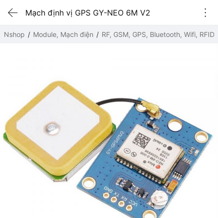
Mạch định vị GPS GY-NEO 6M V2
Nshop
Module, Mạch điện
RF, GSM, GPS, Bluetooth, Wifi, RFID