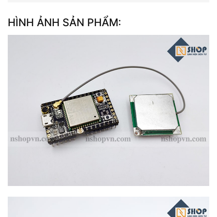
HÌNH ẢNH SẢN PHẨM: