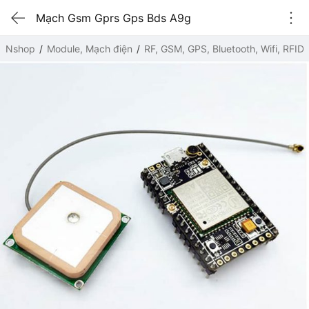
Mạch Gsm Gprs Gps Bds A9g
Nshop
Module, Mạch điện
RF, GSM, GPS, Bluetooth, Wifi, RFID