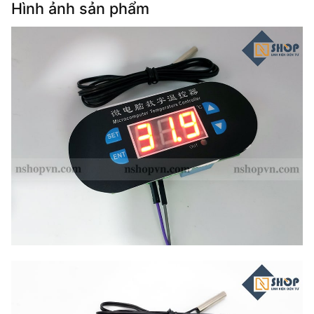
Hình ảnh sản phẩm