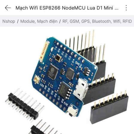
Mạch Wifi ESP8266 NodeMCU Lua D1 Mini Pro
Nshop
Module, Mạch điện
RF, GSM, GPS, Bluetooth, Wifi, RFID