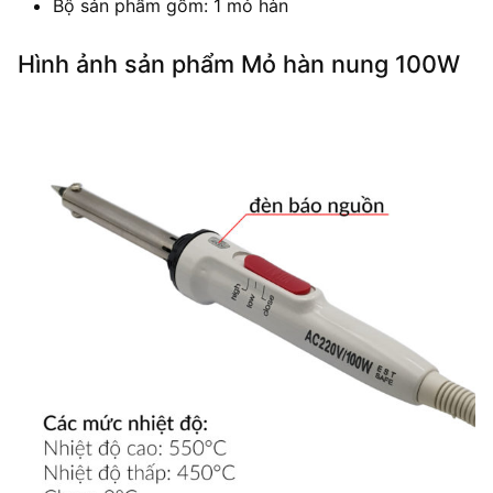
Bộ sản phẩm gồm: 1 mỏ hàn
Hình ảnh sản phẩm Mỏ hàn nung 100W