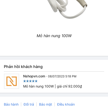
Mỏ hàn nung 100W
Phản hồi khách hàng
Nshopvn.com
·
08/07/2023 5:18 PM
Mỏ hàn nung 100W | giá chỉ 92.000₫
Bảo hành
Đổi trả
Bảo mật
Điều khoản