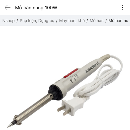
Mỏ hàn nung 100W
Nshop
Phụ kiện, Dụng cụ
Máy hàn, khò
Mỏ hàn
Mỏ hàn nu