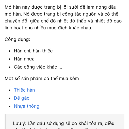
Mỏ hàn này được trang bị lõi sưởi để làm nóng đầu
mỏ hàn. Nó được trang bị công tắc nguồn và có thể
chuyển đổi giữa chế độ nhiệt độ thấp và nhiệt độ cao
linh hoạt cho nhiều mục đích khác nhau.
Công dụng:
Hàn chì, hàn thiếc
Hàn nhựa
Các công việc khác …
Một số sản phẩm có thể mua kèm
Thiếc hàn
Đế gác
Nhựa thông
Lưu ý: Lần đầu sử dụng sẽ có khói tỏa ra, điều