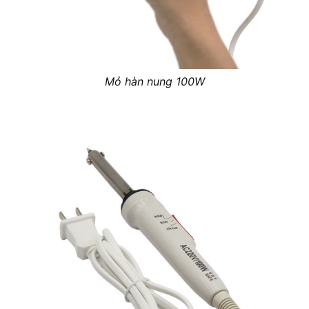
Mỏ hàn nung 100W