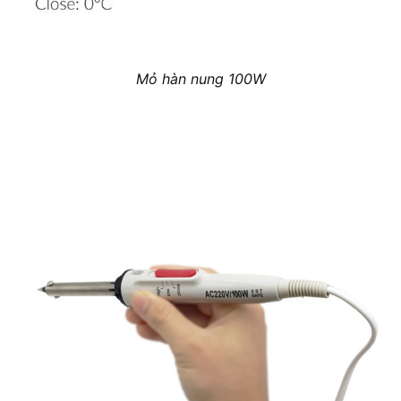
Mỏ hàn nung 100W