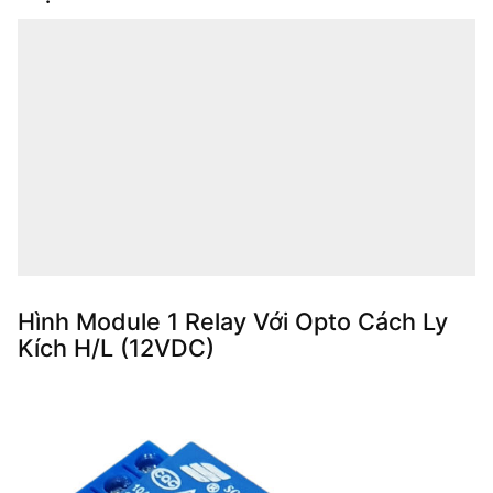
Hình Module 1 Relay Với Opto Cách Ly
Kích H/L (12VDC)