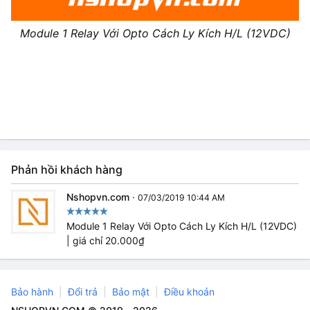
Module 1 Relay Với Opto Cách Ly Kích H/L (12VDC)
Phản hồi khách hàng
Nshopvn.com
·
07/03/2019 10:44 AM
Module 1 Relay Với Opto Cách Ly Kích H/L (12VDC)
| giá chỉ 20.000₫
Bảo hành
Đổi trả
Bảo mật
Điều khoản