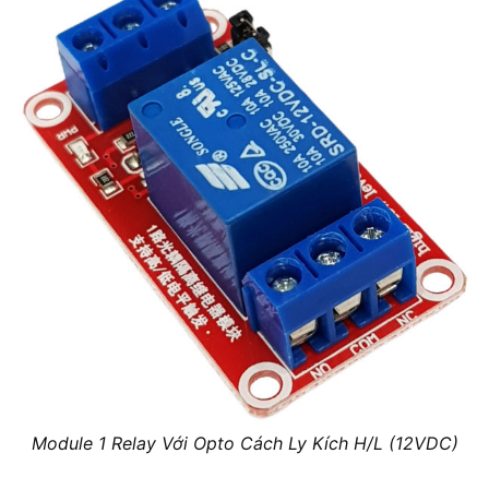
Module 1 Relay Với Opto Cách Ly Kích H/L (12VDC)