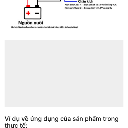
Ví dụ về ứng dụng của sản phẩm trong
thực tế: