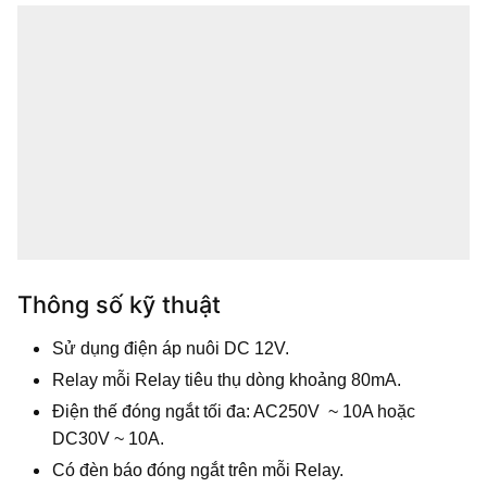
Thông số kỹ thuật
Sử dụng điện áp nuôi DC 12V.
Relay mỗi Relay tiêu thụ dòng khoảng 80mA.
Điện thế đóng ngắt tối đa: AC250V ~ 10A hoặc
DC30V ~ 10A.
Có đèn báo đóng ngắt trên mỗi Relay.