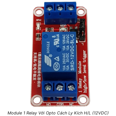
Module 1 Relay Với Opto Cách Ly Kích H/L (12VDC)