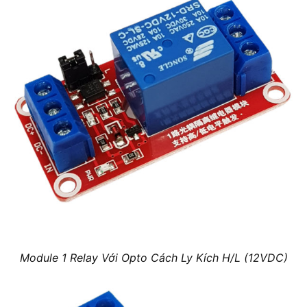
Module 1 Relay Với Opto Cách Ly Kích H/L (12VDC)