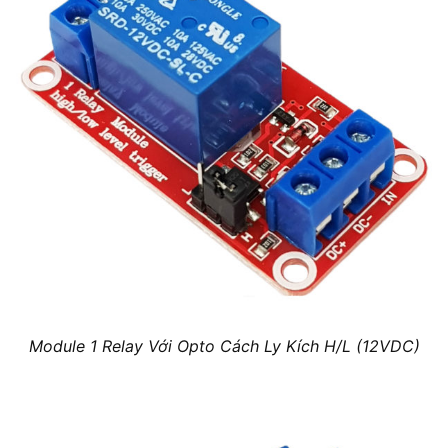
Module 1 Relay Với Opto Cách Ly Kích H/L (12VDC)