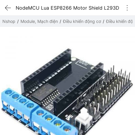
NodeMCU Lua ESP8266 Motor Shield L293D
Nshop
Module, Mạch điện
Điều khiển động cơ
Điều khiển độ