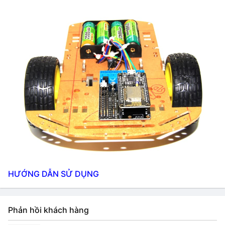
HƯỚNG DẪN SỬ DỤNG
Phản hồi khách hàng