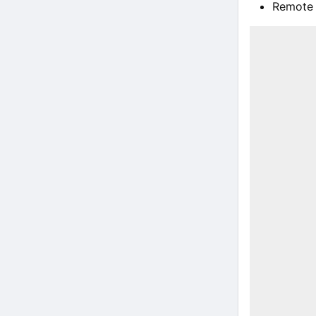
Remote 