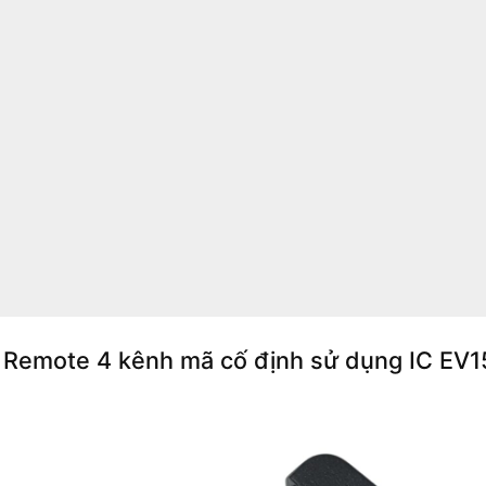
 Remote 4 kênh mã cố định sử dụng IC EV