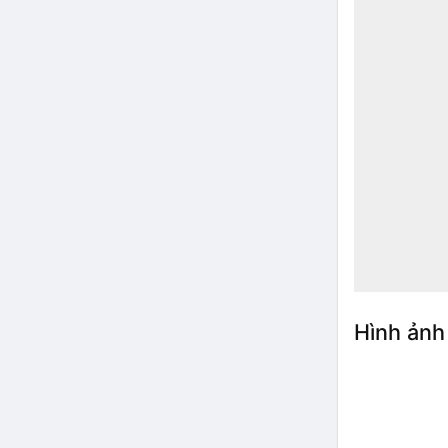
Hình ảnh