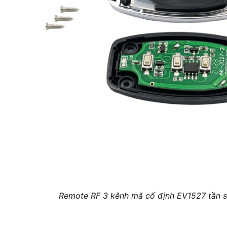
Remote RF 3 kênh mã cố định EV1527 tần