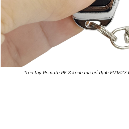
Trên tay Remote RF 3 kênh mã cố định EV1527