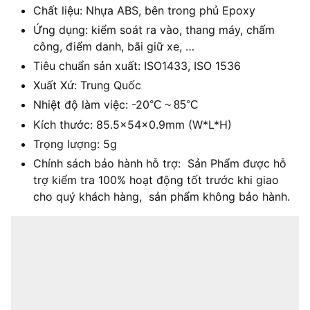
Chất liệu: Nhựa ABS, bên trong phủ Epoxy
Ứng dụng: kiểm soát ra vào, thang máy, chấm
công, điểm danh, bãi giữ xe, …
Tiêu chuẩn sản xuất: ISO1433, ISO 1536
Xuất Xứ: Trung Quốc
Nhiệt độ làm việc: -20
°C ~ 85°C
Kích thước: 85.5x54x0.9mm (W*L*H)
Trọng lượng: 5g
Chính sách bảo hành hỗ trợ: Sản Phẩm được hỗ
trợ kiểm tra 100% hoạt động tốt trước khi giao
cho quý khách hàng, sản phẩm không bảo hành.