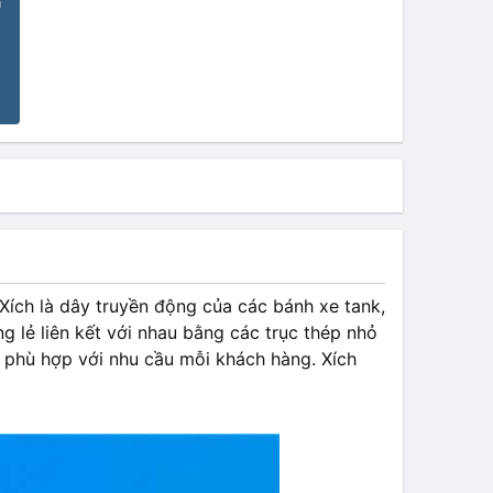
n
Xích là dây truyền động của các bánh xe tank,
g lẻ liên kết với nhau bằng các trục thép nhỏ
 phù hợp với nhu cầu mỗi khách hàng. Xích