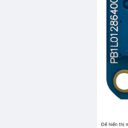
Để hiển thị 