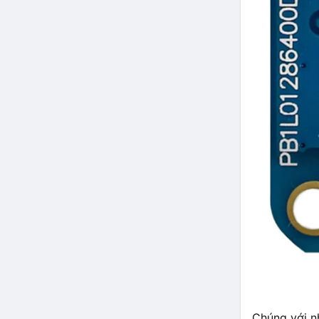
Chúng với nh