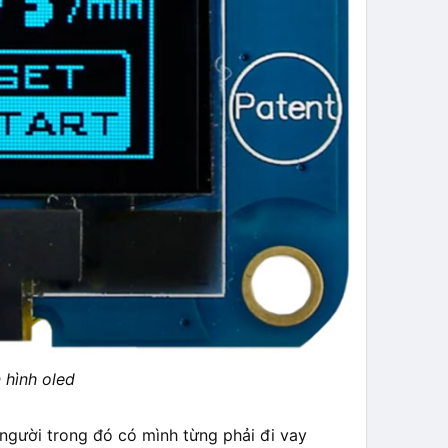
 hình oled
 người trong đó có mình từng phải đi vay