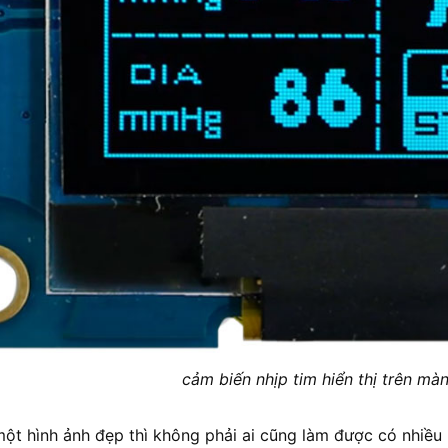
cảm biến nhịp tim hiển thị trên màn
một hình ảnh đẹp thì không phải ai cũng làm được có nhiều