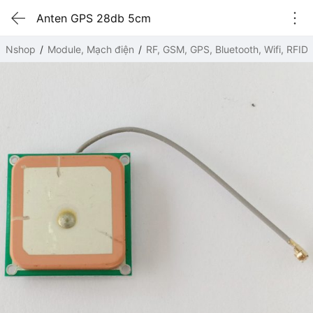
Anten GPS 28db 5cm
Nshop
Module, Mạch điện
RF, GSM, GPS, Bluetooth, Wifi, RFID