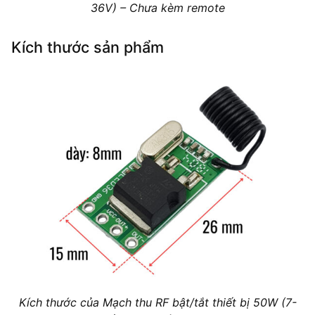
36V) – Chưa kèm remote
Kích thước sản phẩm
Kích thước của Mạch thu RF bật/tắt thiết bị 50W (7-