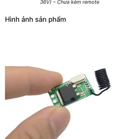
36V) – Chưa kèm remote
Hình ảnh sản phẩm