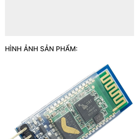
HÌNH ẢNH SẢN PHẨM: