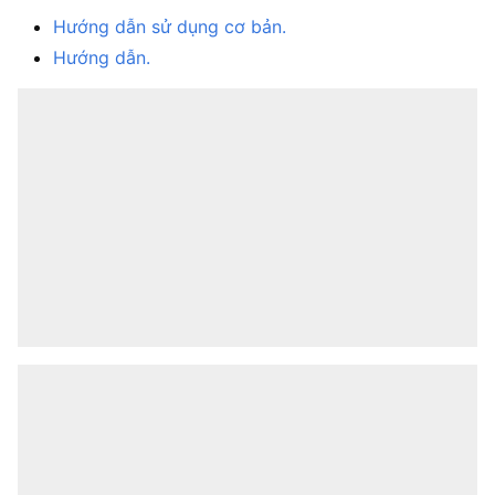
Hướng dẫn sử dụng cơ bản.
Hướng dẫn.