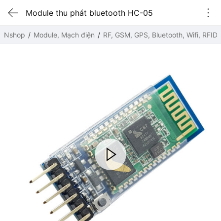
Module thu phát bluetooth HC-05
Nshop
Module, Mạch điện
RF, GSM, GPS, Bluetooth, Wifi, RFID